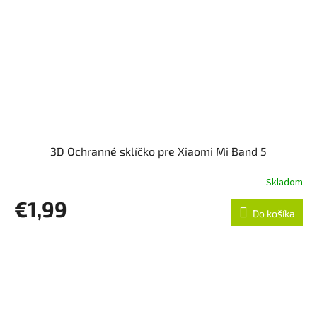
3D Ochranné sklíčko pre Xiaomi Mi Band 5
Skladom
€1,99
Do košíka