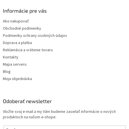
Informácie pre vás
Ako nakupovať
Obchodné podmienky
Podmienky ochrany osobných údajov
Doprava a platba
Reklamácia a vrátenie tovaru
Kontakty
Mapa serveru
Blog
Moja objednávka
Odoberať newsletter
Vložte svoj e-mail a my Vám budeme zasielať informácie o nových
produktoch na našom e-shope.