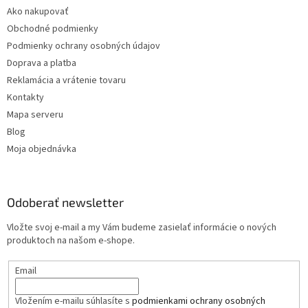
Ako nakupovať
Obchodné podmienky
Podmienky ochrany osobných údajov
Doprava a platba
Reklamácia a vrátenie tovaru
Kontakty
Mapa serveru
Blog
Moja objednávka
Odoberať newsletter
Vložte svoj e-mail a my Vám budeme zasielať informácie o nových
produktoch na našom e-shope.
Email
Vložením e-mailu súhlasíte s
podmienkami ochrany osobných