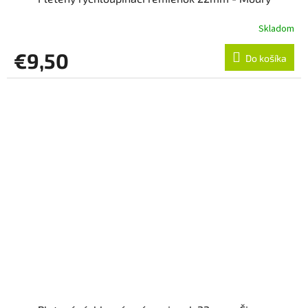
Skladom
€9,50
Do košíka