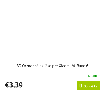
3D Ochranné sklíčko pre Xiaomi Mi Band 6
Skladom
€3,39
Do košíka