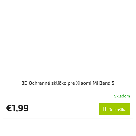
3D Ochranné sklíčko pre Xiaomi Mi Band 5
Skladom
€1,99
Do košíka