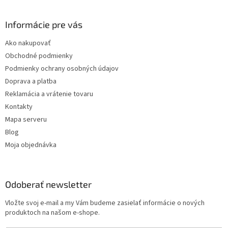
Informácie pre vás
Ako nakupovať
Obchodné podmienky
Podmienky ochrany osobných údajov
Doprava a platba
Reklamácia a vrátenie tovaru
Kontakty
Mapa serveru
Blog
Moja objednávka
Odoberať newsletter
Vložte svoj e-mail a my Vám budeme zasielať informácie o nových
produktoch na našom e-shope.