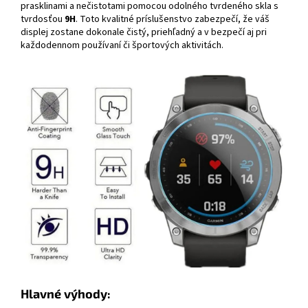
prasklinami a nečistotami pomocou odolného tvrdeného skla s
tvrdosťou
9H
. Toto kvalitné príslušenstvo zabezpečí, že váš
displej zostane dokonale čistý, priehľadný a v bezpečí aj pri
každodennom používaní či športových aktivitách.
Hlavné výhody: