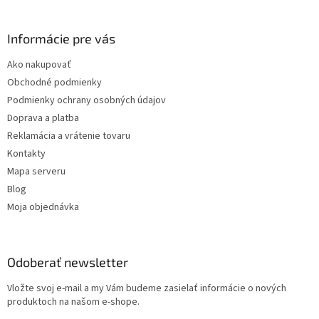
Informácie pre vás
Ako nakupovať
Obchodné podmienky
Podmienky ochrany osobných údajov
Doprava a platba
Reklamácia a vrátenie tovaru
Kontakty
Mapa serveru
Blog
Moja objednávka
Odoberať newsletter
Vložte svoj e-mail a my Vám budeme zasielať informácie o nových
produktoch na našom e-shope.