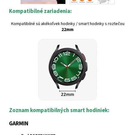
Kompatibilné zariadenia:
Kompatibilné sú akékoľvek hodinky / smart hodinky s roztečou
22mm
Zoznam kompatibilných smart hodiniek:
GARMIN