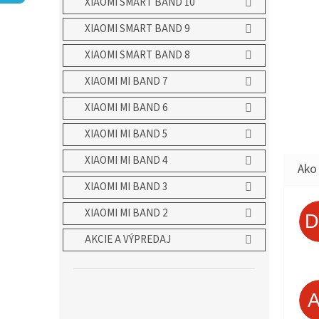
XIAOMI SMART BAND 10
XIAOMI SMART BAND 9
XIAOMI SMART BAND 8
XIAOMI MI BAND 7
XIAOMI MI BAND 6
XIAOMI MI BAND 5
XIAOMI MI BAND 4
XIAOMI MI BAND 3
XIAOMI MI BAND 2
AKCIE A VÝPREDAJ