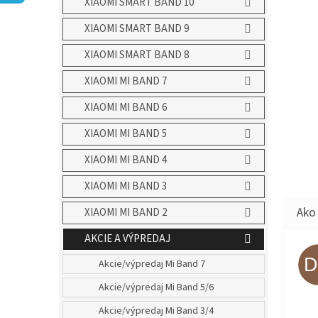
XIAOMI SMART BAND 10
XIAOMI SMART BAND 9
XIAOMI SMART BAND 8
XIAOMI MI BAND 7
XIAOMI MI BAND 6
XIAOMI MI BAND 5
XIAOMI MI BAND 4
XIAOMI MI BAND 3
XIAOMI MI BAND 2
AKCIE A VÝPREDAJ
Akcie/výpredaj Mi Band 7
Akcie/výpredaj Mi Band 5/6
Akcie/výpredaj Mi Band 3/4