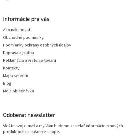
Informácie pre vás
Ako nakupovať
Obchodné podmienky
Podmienky ochrany osobných údajov
Doprava a platba
Reklamácia a vrátenie tovaru
Kontakty
Mapa serveru
Blog
Moja objednávka
Odoberať newsletter
Vložte svoj e-mail a my Vám budeme zasielať informácie o nových
produktoch na našom e-shope.