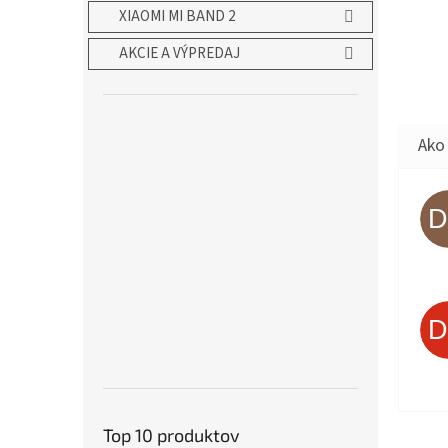
XIAOMI MI BAND 2
AKCIE A VÝPREDAJ
Top 10 produktov