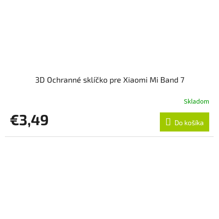
3D Ochranné sklíčko pre Xiaomi Mi Band 7
Skladom
€3,49
Do košíka