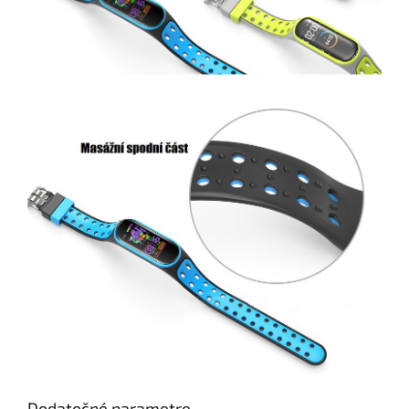
Dodatočné parametre