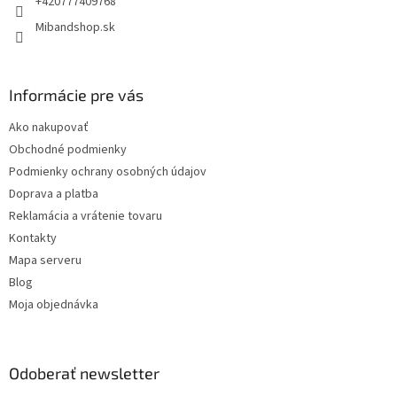
+420777409768
Mibandshop.sk
Informácie pre vás
Ako nakupovať
Obchodné podmienky
Podmienky ochrany osobných údajov
Doprava a platba
Reklamácia a vrátenie tovaru
Kontakty
Mapa serveru
Blog
Moja objednávka
Odoberať newsletter