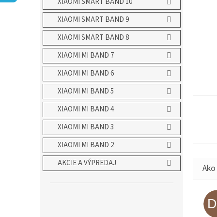
XIAOMI SMART BAND 10
XIAOMI SMART BAND 9
XIAOMI SMART BAND 8
XIAOMI MI BAND 7
XIAOMI MI BAND 6
XIAOMI MI BAND 5
XIAOMI MI BAND 4
XIAOMI MI BAND 3
XIAOMI MI BAND 2
AKCIE A VÝPREDAJ