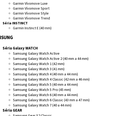
Garmin Vívomove Luxe
Garmin Vívomove Sport
Garmin Vívomove Style
Garmin Vívomove Trend
Séria INSTINCT
Garmin Instinct E (40 mm)
MSUNG
Séria Galaxy WATCH
Samsung Galaxy Watch Active
Samsung Galaxy Watch Active 2 (40 mm a 44 mm)
Samsung Galaxy Watch 1 (42 mm)
Samsung Galaxy Watch 3 (41 mm)
Samsung Galaxy Watch 4 (40 mm a 44 mm)
Samsung Galaxy Watch 4 Classic (42 mm a 46 mm)
Samsung Galaxy Watch 5 (40 mm a 44 mm)
Samsung Galaxy Watch 5 Pro (45 mm)
Samsung Galaxy Watch 6 (40 mm a 44 mm)
Samsung Galaxy Watch 6 Classic (43 mm a 47 mm)
Samsung Galaxy Watch 7 (40 a 44 mm)
Séria GEAR
Samsung Gear S2 Classic