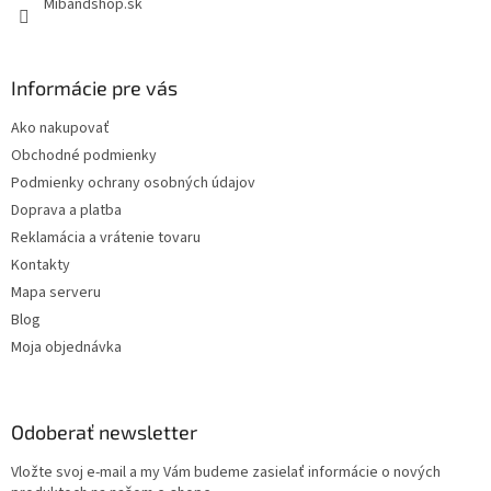
Mibandshop.sk
Informácie pre vás
Ako nakupovať
Obchodné podmienky
Podmienky ochrany osobných údajov
Doprava a platba
Reklamácia a vrátenie tovaru
Kontakty
Mapa serveru
Blog
Moja objednávka
Odoberať newsletter
Vložte svoj e-mail a my Vám budeme zasielať informácie o nových