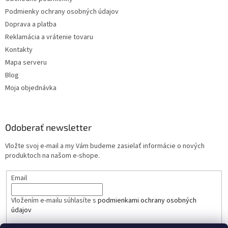
Podmienky ochrany osobných údajov
Doprava a platba
Reklamácia a vrátenie tovaru
Kontakty
Mapa serveru
Blog
Moja objednávka
Odoberať newsletter
Vložte svoj e-mail a my Vám budeme zasielať informácie o nových
produktoch na našom e-shope.
Email
Vložením e-mailu súhlasíte s
podmienkami ochrany osobných
údajov