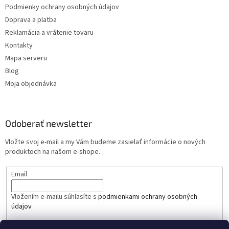
Podmienky ochrany osobných údajov
Doprava a platba
Reklamácia a vrátenie tovaru
Kontakty
Mapa serveru
Blog
Moja objednávka
Odoberať newsletter
Vložte svoj e-mail a my Vám budeme zasielať informácie o nových
produktoch na našom e-shope.
Email
Vložením e-mailu súhlasíte s
podmienkami ochrany osobných
údajov