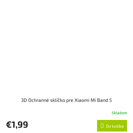
3D Ochranné sklíčko pre Xiaomi Mi Band 5
Skladom
€1,99
Do košíka