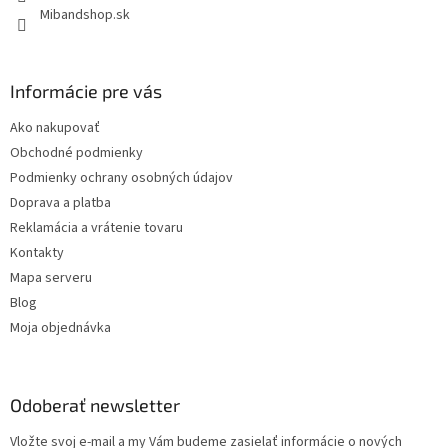
Mibandshop.sk
Informácie pre vás
Ako nakupovať
Obchodné podmienky
Podmienky ochrany osobných údajov
Doprava a platba
Reklamácia a vrátenie tovaru
Kontakty
Mapa serveru
Blog
Moja objednávka
Odoberať newsletter
Vložte svoj e-mail a my Vám budeme zasielať informácie o nových