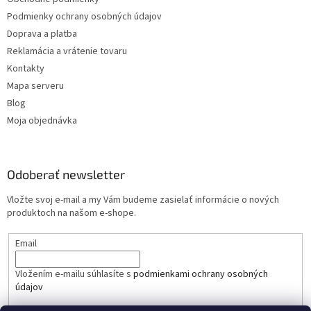
Podmienky ochrany osobných údajov
Doprava a platba
Reklamácia a vrátenie tovaru
Kontakty
Mapa serveru
Blog
Moja objednávka
Odoberať newsletter
Vložte svoj e-mail a my Vám budeme zasielať informácie o nových
produktoch na našom e-shope.
Email
Vložením e-mailu súhlasíte s
podmienkami ochrany osobných
údajov