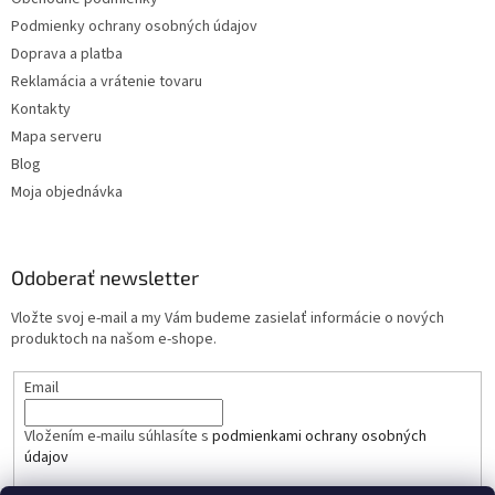
Podmienky ochrany osobných údajov
Doprava a platba
Reklamácia a vrátenie tovaru
Kontakty
Mapa serveru
Blog
Moja objednávka
Odoberať newsletter
Vložte svoj e-mail a my Vám budeme zasielať informácie o nových
produktoch na našom e-shope.
Email
Vložením e-mailu súhlasíte s
podmienkami ochrany osobných
údajov