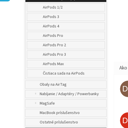
AirPods 1/2
AirPods 3
AirPods 4
AirPods Pro
AirPods Pro 2
AirPods Pro 3
AirPods Max
Čistiaca sada na AirPods
Obaly na AirTag
Nabíjanie / Adaptéry / Powerbanky
MagSafe
MacBook príslušenstvo
Ostatné príslušenstvo