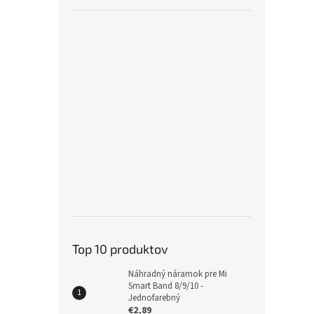
Top 10 produktov
Náhradný náramok pre Mi
Smart Band 8/9/10 -
Jednofarebný
€2,89