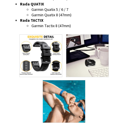
Rada QUATIX
Garmin Quatix 5 / 6 / 7
Garmin Quatix 8 (47mm)
Rada TACTIX
Garmin Tactix 8 (47mm)