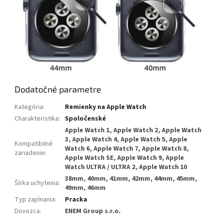
Dodatočné parametre
Kategória
:
Remienky na Apple Watch
Charakteristika
:
Spoločenské
Apple Watch 1, Apple Watch 2, Apple Watch
3, Apple Watch 4, Apple Watch 5, Apple
Kompatibilné
Watch 6, Apple Watch 7, Apple Watch 8,
zariadenie
:
Apple Watch SE, Apple Watch 9, Apple
Watch ULTRA / ULTRA 2, Apple Watch 10
38mm, 40mm, 41mm, 42mm, 44mm, 45mm,
Šírka uchytenia
:
49mm, 46mm
Typ zapínania
:
Pracka
Dovozca
:
ENEM Group s.r.o.