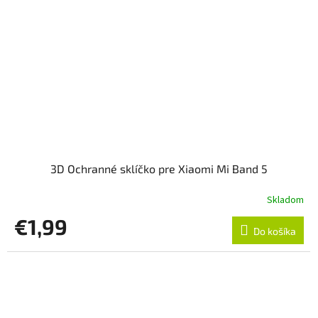
3D Ochranné sklíčko pre Xiaomi Mi Band 5
Skladom
€1,99
Do košíka