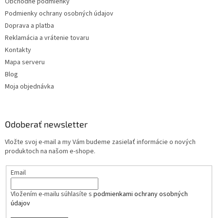
Obchodné podmienky
Podmienky ochrany osobných údajov
Doprava a platba
Reklamácia a vrátenie tovaru
Kontakty
Mapa serveru
Blog
Moja objednávka
Odoberať newsletter
Vložte svoj e-mail a my Vám budeme zasielať informácie o nových
produktoch na našom e-shope.
Email
Vložením e-mailu súhlasíte s
podmienkami ochrany osobných
údajov