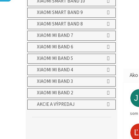
XIAOMI SMART BAND 10
XIAOMI SMART BAND 9
XIAOMI SMART BAND 8
XIAOMI MI BAND 7
XIAOMI MI BAND 6
XIAOMI MI BAND 5
XIAOMI MI BAND 4
XIAOMI MI BAND 3
XIAOMI MI BAND 2
AKCIE A VÝPREDAJ
som 