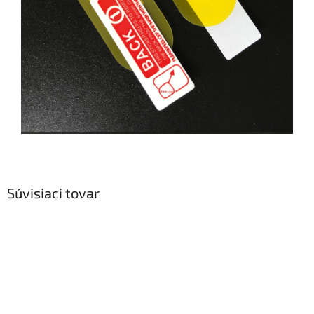
Súvisiaci tovar