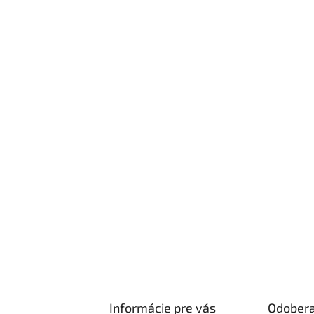
Informácie pre vás
Odobera