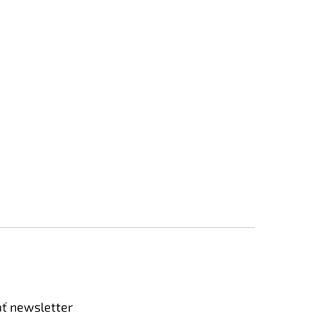
ť newsletter