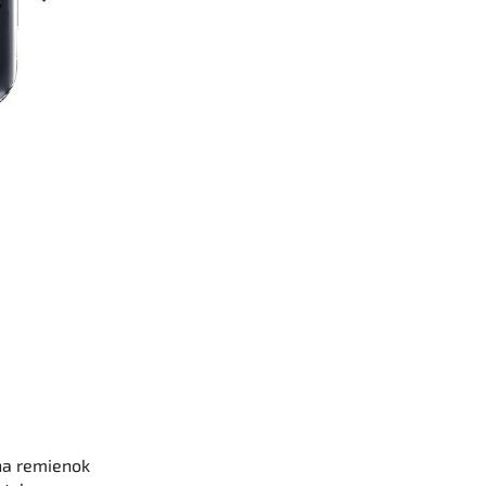
a remienok