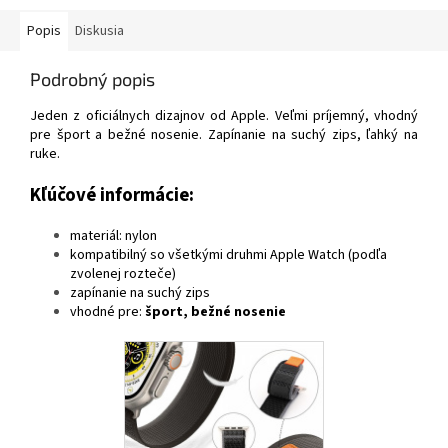
Popis
Diskusia
Podrobný popis
Jeden z oficiálnych dizajnov od Apple. Veľmi príjemný, vhodný
pre šport a bežné nosenie. Zapínanie na suchý zips, ľahký na
ruke.
Kľúčové informácie:
materiál: nylon
kompatibilný so všetkými druhmi Apple Watch (podľa
zvolenej rozteče)
zapínanie na suchý zips
vhodné pre:
šport, bežné nosenie