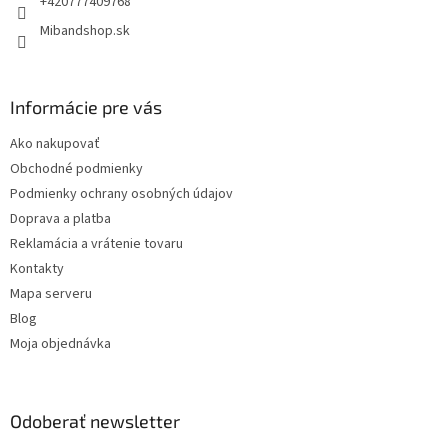
+420777409768
Mibandshop.sk
Informácie pre vás
Ako nakupovať
Obchodné podmienky
Podmienky ochrany osobných údajov
Doprava a platba
Reklamácia a vrátenie tovaru
Kontakty
Mapa serveru
Blog
Moja objednávka
Odoberať newsletter