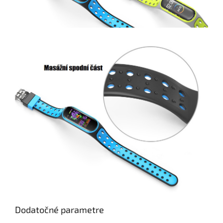
Dodatočné parametre