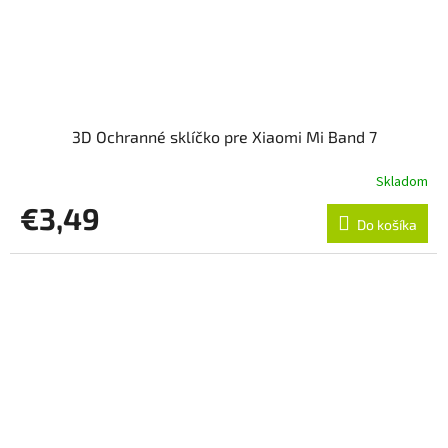
3D Ochranné sklíčko pre Xiaomi Mi Band 7
Skladom
€3,49
Do košíka