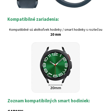
Kompatibilné zariadenia:
Kompatibilné sú akékoľvek hodinky / smart hodinky s roztečou
20 mm
Zoznam kompatibilných smart hodiniek: