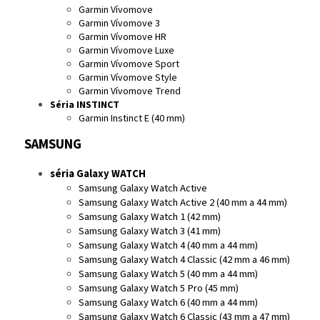
Garmin Vívomove
Garmin Vívomove 3
Garmin Vívomove HR
Garmin Vívomove Luxe
Garmin Vívomove Sport
Garmin Vívomove Style
Garmin Vívomove Trend
Séria INSTINCT
Garmin Instinct E (40 mm)
SAMSUNG
séria Galaxy WATCH
Samsung Galaxy Watch Active
Samsung Galaxy Watch Active 2 (40 mm a 44 mm)
Samsung Galaxy Watch 1 (42 mm)
Samsung Galaxy Watch 3 (41 mm)
Samsung Galaxy Watch 4 (40 mm a 44 mm)
Samsung Galaxy Watch 4 Classic (42 mm a 46 mm)
Samsung Galaxy Watch 5 (40 mm a 44 mm)
Samsung Galaxy Watch 5 Pro (45 mm)
Samsung Galaxy Watch 6 (40 mm a 44 mm)
Samsung Galaxy Watch 6 Classic (43 mm a 47 mm)