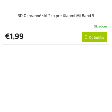
3D Ochranné sklíčko pre Xiaomi Mi Band 5
Skladom
€1,99
Do košíka