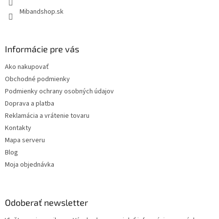
Mibandshop.sk
Informácie pre vás
Ako nakupovať
Obchodné podmienky
Podmienky ochrany osobných údajov
Doprava a platba
Reklamácia a vrátenie tovaru
Kontakty
Mapa serveru
Blog
Moja objednávka
Odoberať newsletter