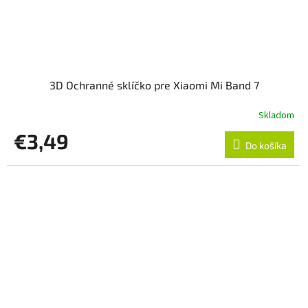
3D Ochranné sklíčko pre Xiaomi Mi Band 7
Skladom
€3,49
Do košíka